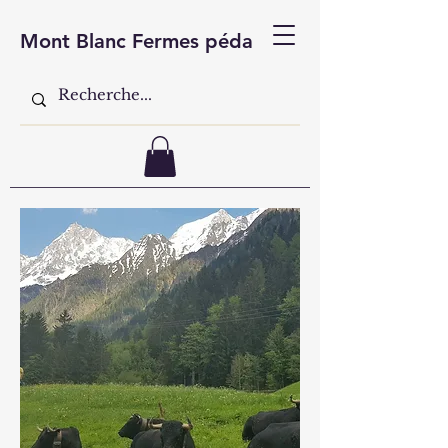
Mont Blanc Fermes péda