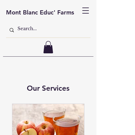
Mont Blanc Educ' Farms
Our Services